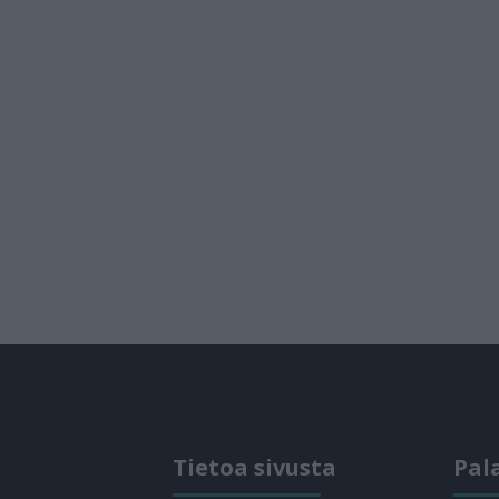
Tietoa sivusta
Pal