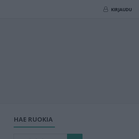
KIRJAUDU
HAE RUOKIA