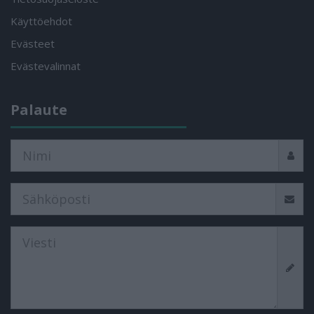
Käyttöehdot
Evästeet
Evästevalinnat
Palaute