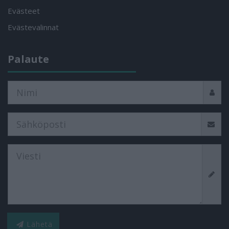
Evästeet
Evästevalinnat
Palaute
Lähetä