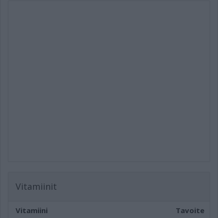
Vitamiinit
Vitamiini
Tavoite