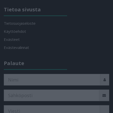
Tietoa sivusta
Tietosuojaseloste
Käyttöehdot
Evästeet
Evästevalinnat
Palaute