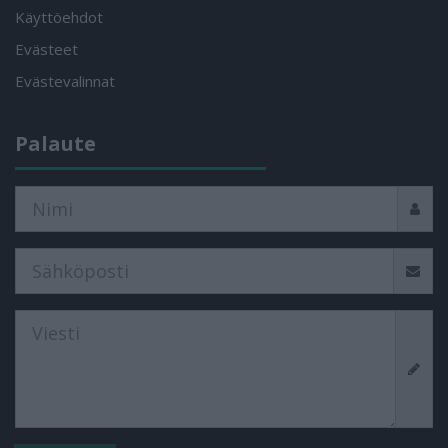
Käyttöehdot
Evästeet
Evästevalinnat
Palaute