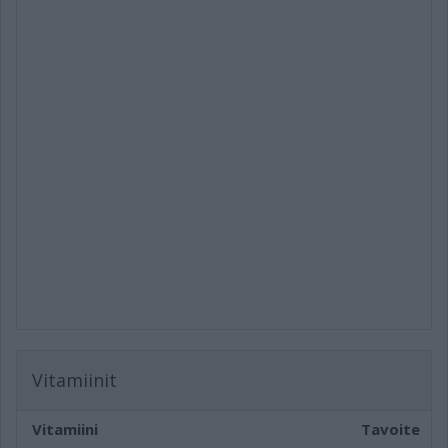
Vitamiinit
Vitamiini
Tavoite