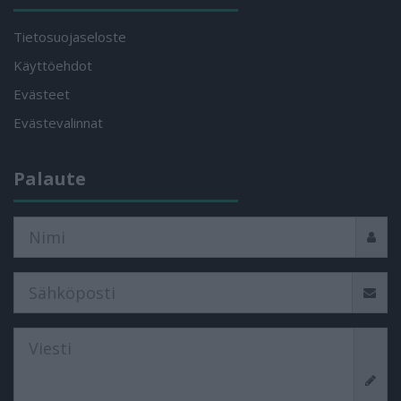
Tietosuojaseloste
Käyttöehdot
Evästeet
Evästevalinnat
Palaute