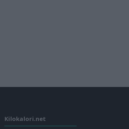
Kilokalori.net