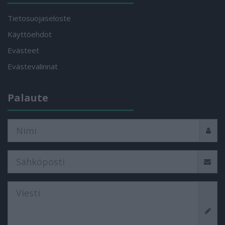
Tietosuojaseloste
Käyttöehdot
Evästeet
Evästevalinnat
Palaute