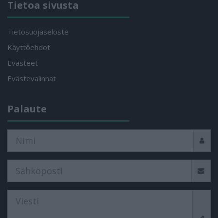
Tietoa sivusta
Tietosuojaseloste
Käyttöehdot
Evästeet
Evästevalinnat
Palaute