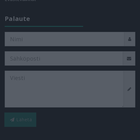
Palaute
Lähetä