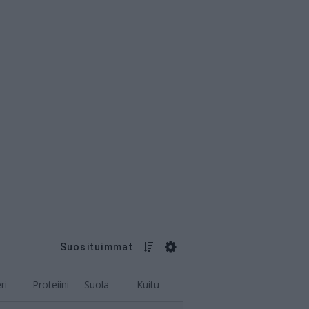
Suosituimmat
ri
Proteiini
Suola
Kuitu