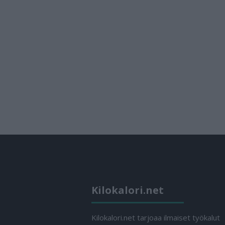
Kilokalori.net
Kilokalori.net tarjoaa ilmaiset työkalut