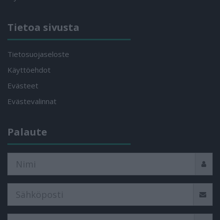
Tietoa sivusta
Tietosuojaseloste
Käyttöehdot
Evästeet
Evästevalinnat
Palaute