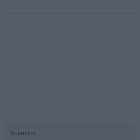
Vitamiinit