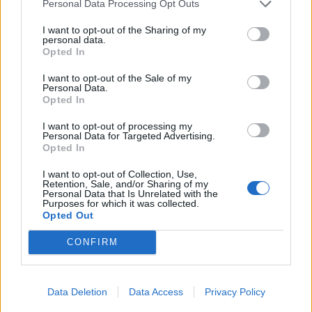
Personal Data Processing Opt Outs
Muuta tietoja
I want to opt-out of the Sharing of my
personal data.
Opted In
I want to opt-out of the Sale of my
Personal Data.
Opted In
I want to opt-out of processing my
Personal Data for Targeted Advertising.
Opted In
I want to opt-out of Collection, Use,
Retention, Sale, and/or Sharing of my
Personal Data that Is Unrelated with the
Purposes for which it was collected.
Opted Out
CONFIRM
HAE RUOKIA
Data Deletion
Data Access
Privacy Policy