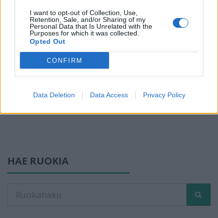
I want to opt-out of Collection, Use,
Retention, Sale, and/or Sharing of my
Personal Data that Is Unrelated with the
Purposes for which it was collected.
Opted Out
CONFIRM
Data Deletion
Data Access
Privacy Policy
HAE RUOKIA