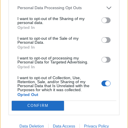
Muuta tietoja
Personal Data Processing Opt Outs
I want to opt-out of the Sharing of my
personal data.
Opted In
I want to opt-out of the Sale of my
Personal Data.
Opted In
I want to opt-out of processing my
Personal Data for Targeted Advertising.
Opted In
I want to opt-out of Collection, Use,
Retention, Sale, and/or Sharing of my
Personal Data that Is Unrelated with the
Purposes for which it was collected.
Opted Out
CONFIRM
HAE RUOKIA
Data Deletion
Data Access
Privacy Policy