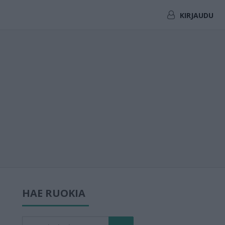
KIRJAUDU
HAE RUOKIA