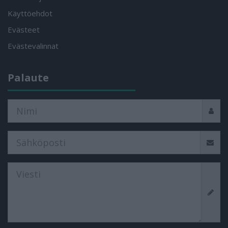
Käyttöehdot
Evästeet
Evästevalinnat
Palaute