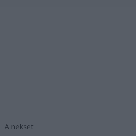
Ainekset