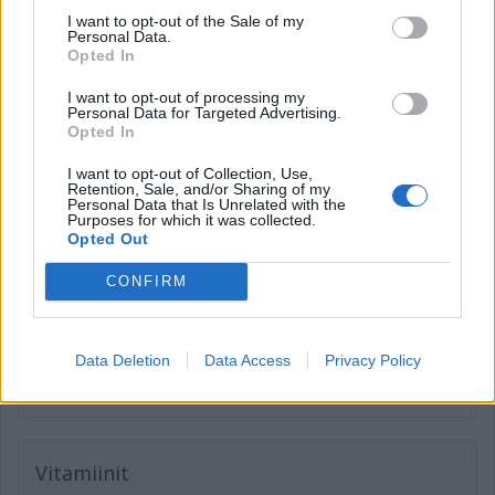
I want to opt-out of the Sale of my
Personal Data.
Opted In
I want to opt-out of processing my
Personal Data for Targeted Advertising.
Opted In
I want to opt-out of Collection, Use,
Retention, Sale, and/or Sharing of my
Personal Data that Is Unrelated with the
Purposes for which it was collected.
Opted Out
CONFIRM
Data Deletion
Data Access
Privacy Policy
Vitamiinit