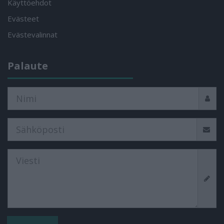
Käyttöehdot
Evästeet
Evästevalinnat
Palaute