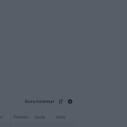
Suosituimmat
ri
Proteiini
Suola
Kuitu