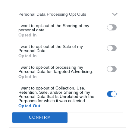
third parties.
Personal Data Processing Opt Outs
I want to opt-out of the Sharing of my
personal data.
Opted In
I want to opt-out of the Sale of my
Personal Data.
Opted In
I want to opt-out of processing my
Personal Data for Targeted Advertising.
Opted In
I want to opt-out of Collection, Use,
Retention, Sale, and/or Sharing of my
Personal Data that Is Unrelated with the
Purposes for which it was collected.
Opted Out
CONFIRM
Kilokalori.net