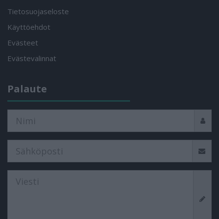
Tietosuojaseloste
Käyttöehdot
Evästeet
Evästevalinnat
Palaute